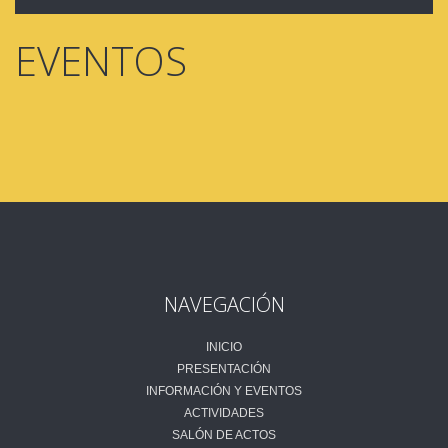
EVENTOS
NAVEGACIÓN
INICIO
PRESENTACIÓN
INFORMACIÓN Y EVENTOS
ACTIVIDADES
SALÓN DE ACTOS