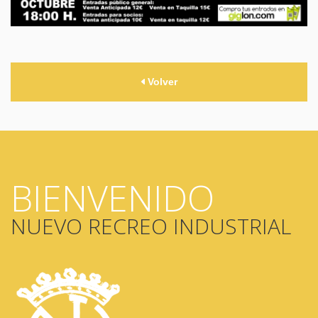
Volver
BIENVENIDO
NUEVO RECREO INDUSTRIAL