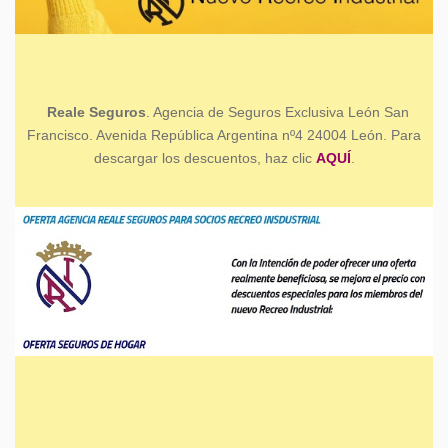
Reale Seguros
. Agencia de Seguros Exclusiva León San
Francisco. Avenida República Argentina nº4 24004 León. Para
descargar los descuentos, haz clic
AQUÍ
.