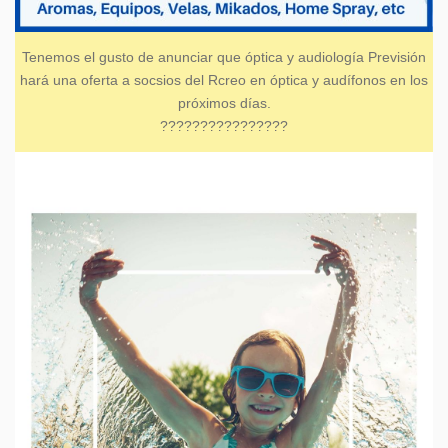
Tenemos el gusto de anunciar que óptica y audiología Previsión
hará una oferta a socsios del Rcreo en óptica y audífonos en los
próximos días.
????????????????