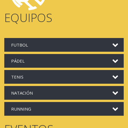
EQUIPOS
FUTBOL
PÁDEL
TENIS
NATACIÓN
RUNNING