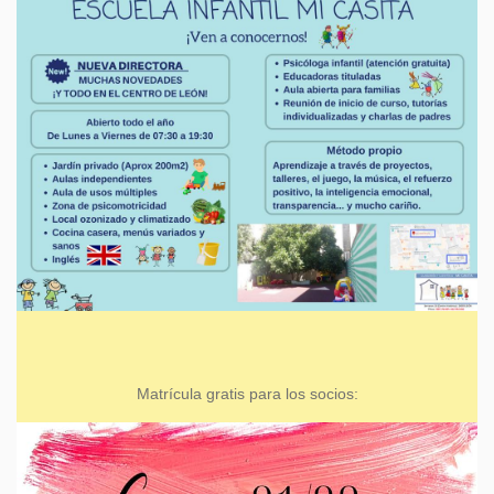
Matrícula gratis para los socios: