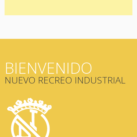
BIENVENIDO
NUEVO RECREO INDUSTRIAL