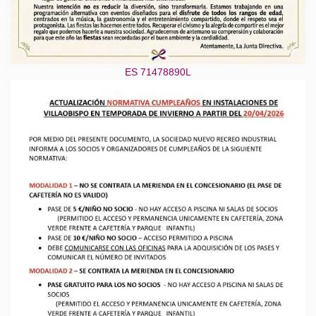
ES 71478890L