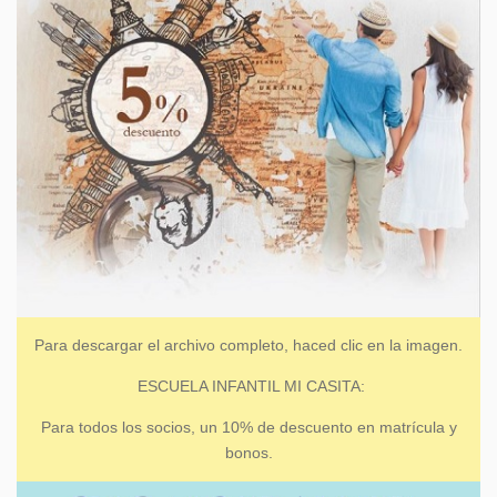
Para descargar el archivo completo, haced clic en la imagen.
ESCUELA INFANTIL MI CASITA:
Para todos los socios, un 10% de descuento en matrícula y
bonos.