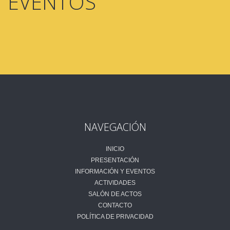
EVENTOS
NAVEGACIÓN
INICIO
PRESENTACIÓN
INFORMACIÓN Y EVENTOS
ACTIVIDADES
SALÓN DE ACTOS
CONTACTO
POLÍTICA DE PRIVACIDAD