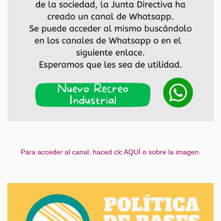
Para acceder al canal, haced clc AQUÍ o sobre la imagen.