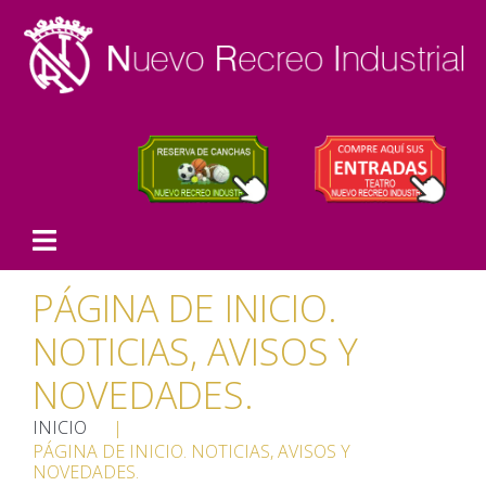
PÁGINA DE INICIO.
NOTICIAS, AVISOS Y
NOVEDADES.
INICIO
|
PÁGINA DE INICIO. NOTICIAS, AVISOS Y
NOVEDADES.