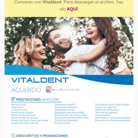
Convenio con
Vitaldent
: Para descargar el archivo, haz
clic
AQUÍ
.