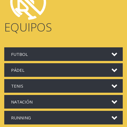
EQUIPOS
FUTBOL
PÁDEL
TENIS
NATACIÓN
RUNNING