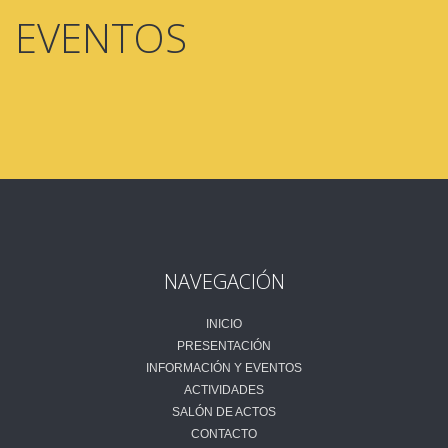
EVENTOS
NAVEGACIÓN
INICIO
PRESENTACIÓN
INFORMACIÓN Y EVENTOS
ACTIVIDADES
SALÓN DE ACTOS
CONTACTO