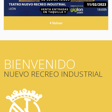
Volver
BIENVENIDO
NUEVO RECREO INDUSTRIAL