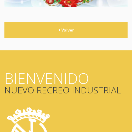
Volver
BIENVENIDO
NUEVO RECREO INDUSTRIAL