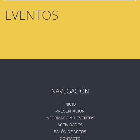
EVENTOS
NAVEGACIÓN
INICIO
PRESENTACIÓN
INFORMACIÓN Y EVENTOS
ACTIVIDADES
SALÓN DE ACTOS
CONTACTO