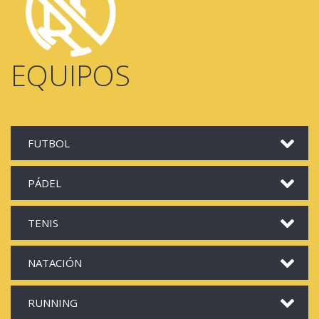
EQUIPOS
FUTBOL
PÁDEL
TENIS
NATACIÓN
RUNNING