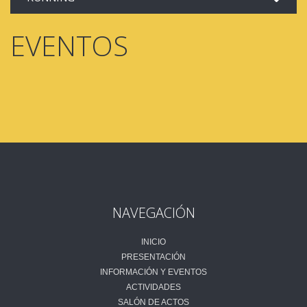
EVENTOS
NAVEGACIÓN
INICIO
PRESENTACIÓN
INFORMACIÓN Y EVENTOS
ACTIVIDADES
SALÓN DE ACTOS