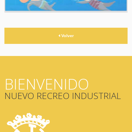
Volver
BIENVENIDO
NUEVO RECREO INDUSTRIAL