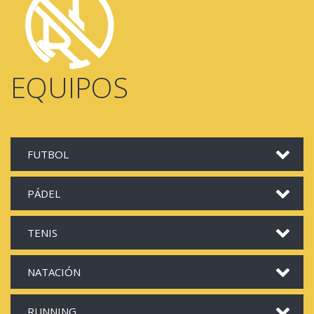
EQUIPOS
FUTBOL
PÁDEL
TENIS
NATACIÓN
RUNNING